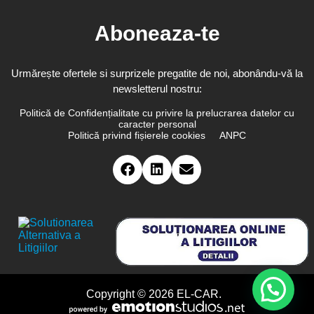
Aboneaza-te
Urmărește ofertele si surprizele pregatite de noi, abonându-vă la
newsletterul nostru:
Politică de Confidențialitate cu privire la prelucrarea datelor cu
caracter personal
Politică privind fișierele cookies
ANPC
Copyright © 2026 EL-CAR.