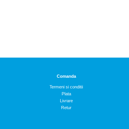
Comanda
Termeni si conditii
Plata
Livrare
Retur