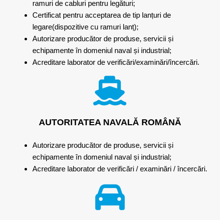
ramuri de cabluri pentru legături;
Certificat pentru acceptarea de tip lanțuri de
legare(dispozitive cu ramuri lanț);
Autorizare producător de produse, servicii și
echipamente în domeniul naval și industrial;
Acreditare laborator de verificări/examinări/încercări.
AUTORITATEA NAVALĂ ROMÂNĂ
Autorizare producător de produse, servicii și
echipamente în domeniul naval și industrial;
Acreditare laborator de verificări / examinări / încercări.