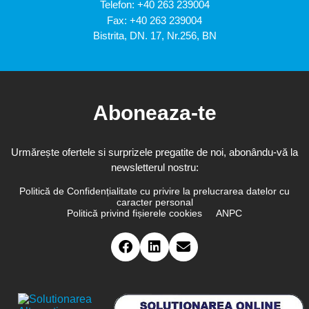
Telefon:
+40 263 239004
Fax: +40 263 239004
Bistrita, DN. 17, Nr.256, BN
Aboneaza-te
Urmărește ofertele si surprizele pregatite de noi, abonându-vă la
newsletterul nostru:
Politică de Confidențialitate cu privire la prelucrarea datelor cu
caracter personal
Politică privind fișierele cookies
ANPC