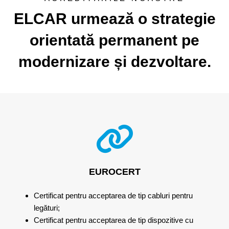
ELCAR urmează o strategie
orientată permanent pe
modernizare și dezvoltare.
EUROCERT
Certificat pentru acceptarea de tip cabluri pentru
legături;
Certificat pentru acceptarea de tip dispozitive cu