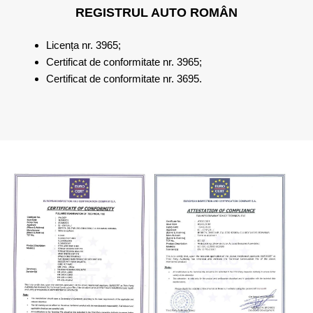
REGISTRUL AUTO ROMÂN
Licența nr. 3965;
Certificat de conformitate nr. 3965;
Certificat de conformitate nr. 3695.