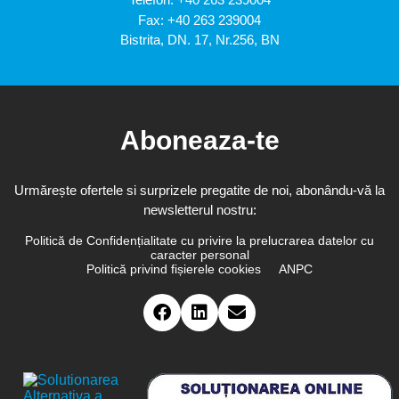
Fax: +40 263 239004
Bistrita, DN. 17, Nr.256, BN
Aboneaza-te
Urmărește ofertele si surprizele pregatite de noi, abonându-vă la
newsletterul nostru:
Politică de Confidențialitate cu privire la prelucrarea datelor cu
caracter personal
Politică privind fișierele cookies
ANPC