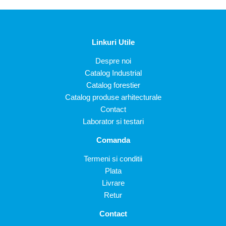
Linkuri Utile
Despre noi
Catalog Industrial
Catalog forestier
Catalog produse arhitecturale
Contact
Laborator si testari
Comanda
Termeni si conditii
Plata
Livrare
Retur
Contact