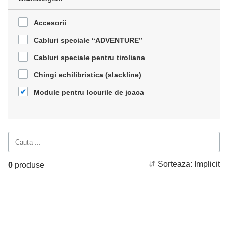
Accesorii
Cabluri speciale “ADVENTURE”
Cabluri speciale pentru tiroliana
Chingi echilibristica (slackline)
Module pentru locurile de joaca
Sorteaza:
Implicit
0
produse