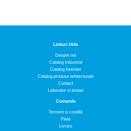
Linkuri Utile
Despre noi
Catalog Industrial
Catalog forestier
Catalog produse arhitecturale
Contact
Laborator si testari
Comanda
Termeni si conditii
Plata
Livrare