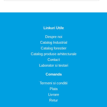
Linkuri Utile
Despre noi
Catalog Industrial
Catalog forestier
Catalog produse arhitecturale
Contact
Laborator si testari
Comanda
Termeni si conditii
Plata
Livrare
Retur