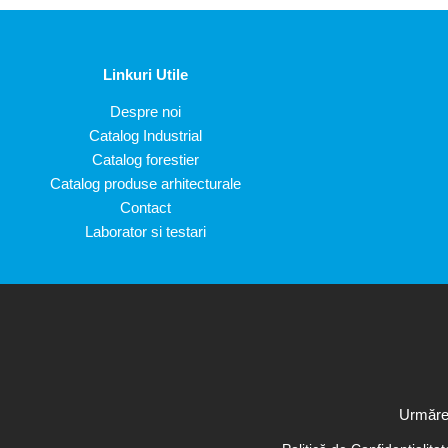
Linkuri Utile
Despre noi
Catalog Industrial
Catalog forestier
Catalog produse arhitecturale
Contact
Laborator si testari
Urmăreș