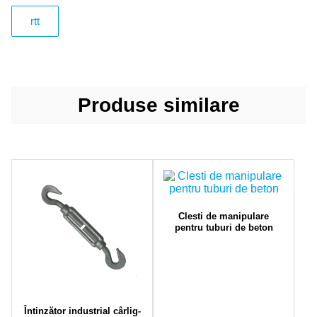
rtt
Produse similare
Clesti de manipulare
pentru tuburi de beton
Întinzător industrial cârlig-