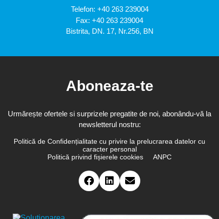
Telefon:
+40 263 239004
Fax: +40 263 239004
Bistrita, DN. 17, Nr.256, BN
Aboneaza-te
Urmărește ofertele si surprizele pregatite de noi, abonându-vă la
newsletterul nostru:
Politică de Confidențialitate cu privire la prelucrarea datelor cu
caracter personal
Politică privind fișierele cookies
ANPC