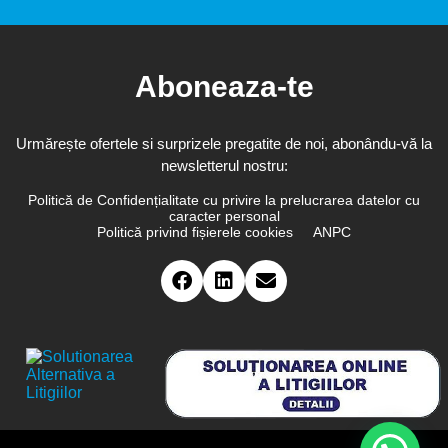
Aboneaza-te
Urmărește ofertele si surprizele pregatite de noi, abonându-vă la
newsletterul nostru:
Politică de Confidențialitate cu privire la prelucrarea datelor cu
caracter personal
Politică privind fișierele cookies
ANPC