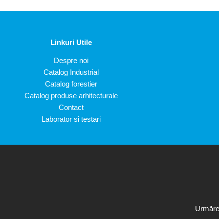
Linkuri Utile
Despre noi
Catalog Industrial
Catalog forestier
Catalog produse arhitecturale
Contact
Laborator si testari
Urmăreș