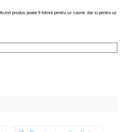
 Acest produs poate fi folosit pentru uz casnic dar si pentru uz