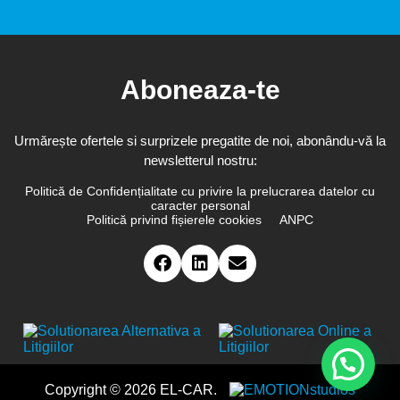
Aboneaza-te
Urmărește ofertele si surprizele pregatite de noi, abonându-vă la
newsletterul nostru:
Politică de Confidențialitate cu privire la prelucrarea datelor cu
caracter personal
Politică privind fișierele cookies
ANPC
Copyright © 2026 EL-CAR.