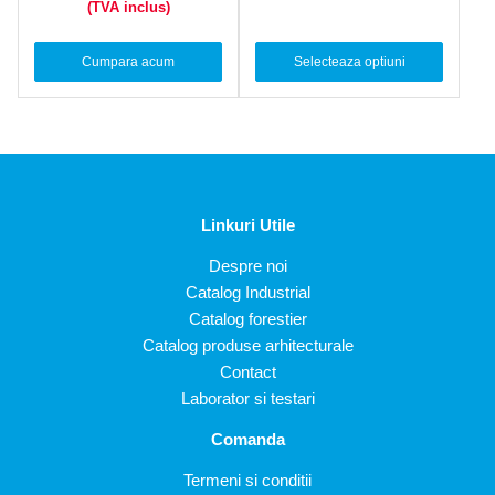
(TVA inclus)
Cumpara acum
Selecteaza optiuni
Linkuri Utile
Despre noi
Catalog Industrial
Catalog forestier
Catalog produse arhitecturale
Contact
Laborator si testari
Comanda
Termeni si conditii