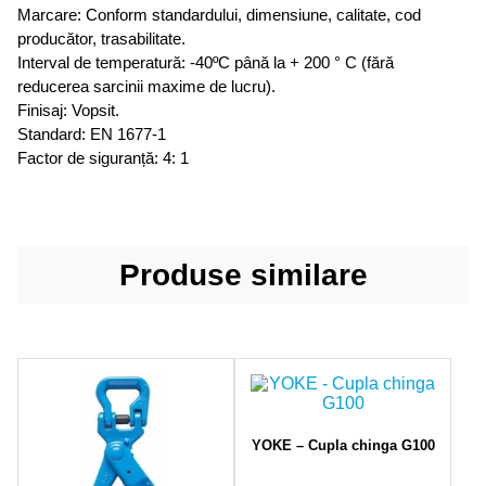
Marcare: Conform standardului, dimensiune, calitate, cod
producător, trasabilitate.
Interval de temperatură: -40ºC până la + 200 ° C (fără
reducerea sarcinii maxime de lucru).
Finisaj: Vopsit.
Standard: EN 1677-1
Factor de siguranță: 4: 1
Produse similare
YOKE – Cupla chinga G100