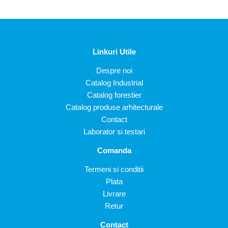
Linkuri Utile
Despre noi
Catalog Industrial
Catalog forestier
Catalog produse arhitecturale
Contact
Laborator si testari
Comanda
Termeni si conditii
Plata
Livrare
Retur
Contact