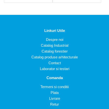
Linkuri Utile
Despre noi
Catalog Industrial
Catalog forestier
Catalog produse arhitecturale
Contact
Laborator si testari
Comanda
Termeni si conditii
Plata
Livrare
Retur