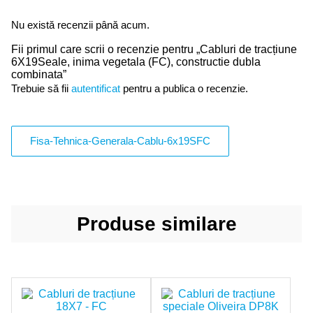
Nu există recenzii până acum.
Fii primul care scrii o recenzie pentru „Cabluri de tracțiune
6X19Seale, inima vegetala (FC), constructie dubla
combinata”
Trebuie să fii
autentificat
pentru a publica o recenzie.
Fisa-Tehnica-Generala-Cablu-6x19SFC
Produse similare