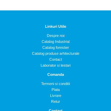
Linkuri Utile
Despre noi
Catalog Industrial
Catalog forestier
Catalog produse arhitecturale
Contact
Laborator si testari
Comanda
Termeni si conditii
Plata
Livrare
Retur
Contact