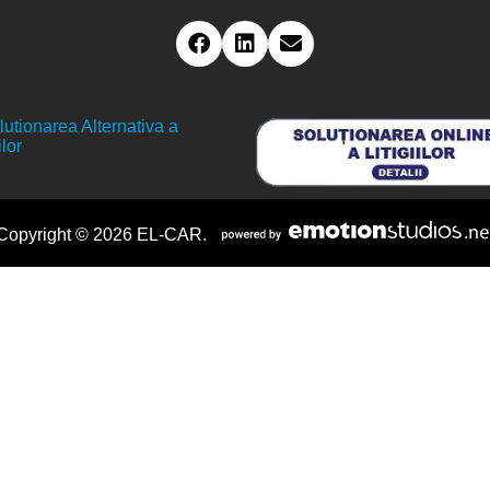
Copyright © 2026 EL-CAR.