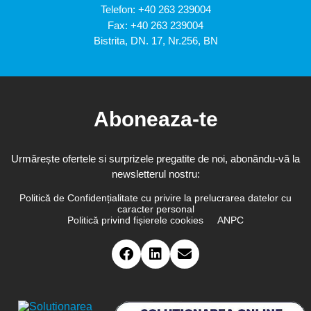
Telefon:
+40 263 239004
Fax: +40 263 239004
Bistrita, DN. 17, Nr.256, BN
Aboneaza-te
Urmărește ofertele si surprizele pregatite de noi, abonându-vă la
newsletterul nostru:
Politică de Confidențialitate cu privire la prelucrarea datelor cu
caracter personal
Politică privind fișierele cookies
ANPC