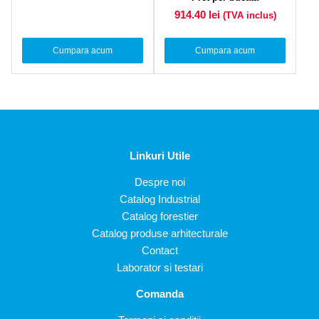
914.40
lei
(TVA inclus)
Cumpara acum
Cumpara acum
Linkuri Utile
Despre noi
Catalog Industrial
Catalog forestier
Catalog produse arhitecturale
Contact
Laborator si testari
Comanda