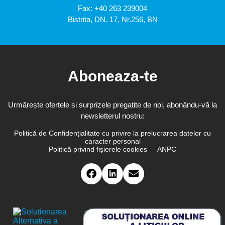
Fax: +40 263 239004
Bistrita, DN. 17, Nr.256, BN
Aboneaza-te
Urmărește ofertele si surprizele pregatite de noi, abonându-vă la
newsletterul nostru:
Politică de Confidențialitate cu privire la prelucrarea datelor cu
caracter personal
Politică privind fișierele cookies
ANPC